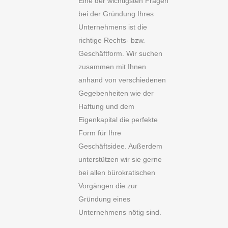
Eine der wichtigsten Fragen
bei der Gründung Ihres
Unternehmens ist die
richtige Rechts- bzw.
Geschäftform. Wir suchen
zusammen mit Ihnen
anhand von verschiedenen
Gegebenheiten wie der
Haftung und dem
Eigenkapital die perfekte
Form für Ihre
Geschäftsidee. Außerdem
unterstützen wir sie gerne
bei allen bürokratischen
Vorgängen die zur
Gründung eines
Unternehmens nötig sind.