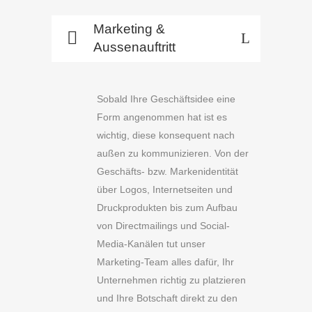
Marketing &
Aussenauftritt
Sobald Ihre Geschäftsidee eine
Form angenommen hat ist es
wichtig, diese konsequent nach
außen zu kommunizieren. Von der
Geschäfts- bzw. Markenidentität
über Logos, Internetseiten und
Druckprodukten bis zum Aufbau
von Directmailings und Social-
Media-Kanälen tut unser
Marketing-Team alles dafür, Ihr
Unternehmen richtig zu platzieren
und Ihre Botschaft direkt zu den