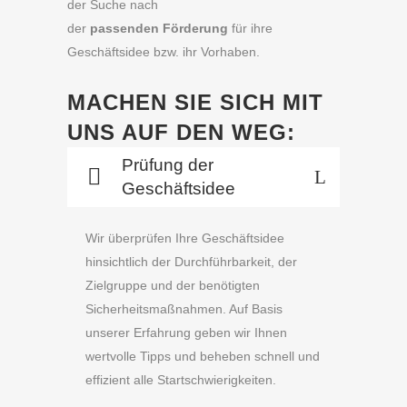
der Suche nach
der
passenden Förderung
für ihre
Geschäftsidee bzw. ihr Vorhaben.
MACHEN SIE SICH MIT
UNS AUF DEN WEG:
Prüfung der
Geschäftsidee
Wir überprüfen Ihre Geschäftsidee
hinsichtlich der Durchführbarkeit, der
Zielgruppe und der benötigten
Sicherheitsmaßnahmen. Auf Basis
unserer Erfahrung geben wir Ihnen
wertvolle Tipps und beheben schnell und
effizient alle Startschwierigkeiten.