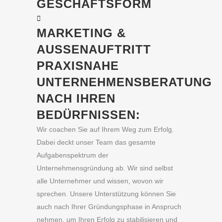
GESCHÄFTSFORM
MARKETING &
AUSSENAUFTRITT
PRAXISNAHE
UNTERNEHMENSBERATUNG
NACH IHREN
BEDÜRFNISSEN:
Wir coachen Sie auf Ihrem Weg zum Erfolg.
Dabei deckt unser Team das gesamte
Aufgabenspektrum der
Unternehmensgründung ab. Wir sind selbst
alle Unternehmer und wissen, wovon wir
sprechen. Unsere Unterstützung können Sie
auch nach Ihrer Gründungsphase in Anspruch
nehmen, um Ihren Erfolg zu stabilisieren und