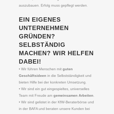
auszubauen. Erfolg muss gepflegt werden.
EIN EIGENES
UNTERNEHMEN
GRÜNDEN?
SELBSTÄNDIG
MACHEN? WIR HELFEN
DABEI!
• Wir führen Menschen mit
guten
Geschäftsideen
in die Selbstständigkeit und
bieten Hilfe bei der konkreten Umsetzung.
• Wir sind ein gut eingespieltes, universelles
Team mit Freude am
gemeinsamen
Arbeiten
.
• Wir sind gelistet in der KfW-Beraterbörse und
in der BAFA und beraten unsere Kunden bei