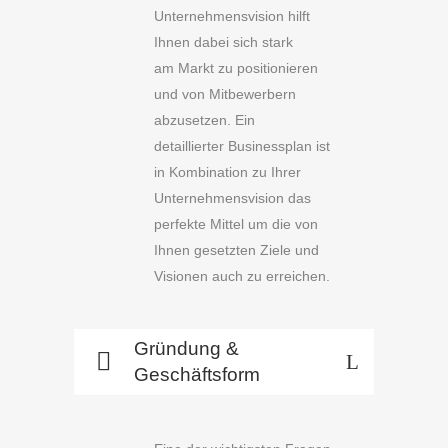
Unternehmensvision hilft
Ihnen dabei sich stark
am Markt zu positionieren
und von Mitbewerbern
abzusetzen. Ein
detaillierter Businessplan ist
in Kombination zu Ihrer
Unternehmensvision das
perfekte Mittel um die von
Ihnen gesetzten Ziele und
Visionen auch zu erreichen.
Gründung &
Geschäftsform