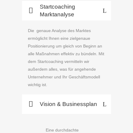
Startcoaching
Marktanalyse
Die genaue Analyse des Marktes
ermöglicht Ihnen eine zielgenaue
Positionierung um gleich von Beginn an
alle Maßnahmen effektiv zu bündeln. Mit
dem Startcoaching vermitteln wir
außerdem alles, was für angehende
Unternehmer und Ihr Geschäftsmodell
wichtig ist.
Vision & Businessplan
Eine durchdachte