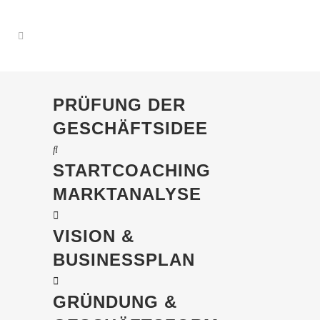
PRÜFUNG DER
GESCHÄFTSIDEE
STARTCOACHING
MARKTANALYSE
VISION &
BUSINESSPLAN
GRÜNDUNG &