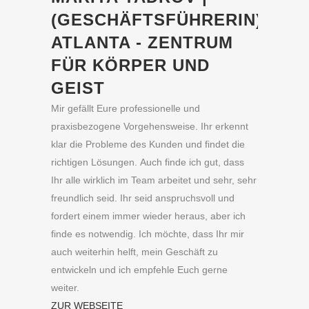
(GESCHÄFTSFÜHRERIN)
ATLANTA - ZENTRUM
FÜR KÖRPER UND
GEIST
Mir gefällt Eure professionelle und
praxisbezogene Vorgehensweise. Ihr erkennt
klar die Probleme des Kunden und findet die
richtigen Lösungen. Auch finde ich gut, dass
Ihr alle wirklich im Team arbeitet und sehr, sehr
freundlich seid. Ihr seid anspruchsvoll und
fordert einem immer wieder heraus, aber ich
finde es notwendig. Ich möchte, dass Ihr mir
auch weiterhin helft, mein Geschäft zu
entwickeln und ich empfehle Euch gerne
weiter.
ZUR WEBSEITE