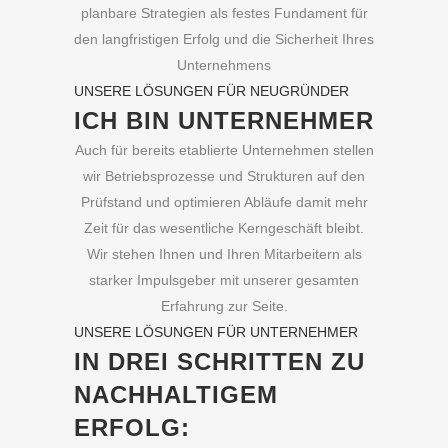
planbare Strategien als festes Fundament für
den langfristigen Erfolg und die Sicherheit Ihres
Unternehmens
UNSERE LÖSUNGEN FÜR NEUGRÜNDER
ICH BIN UNTERNEHMER
Auch für bereits etablierte Unternehmen stellen
wir Betriebsprozesse und Strukturen auf den
Prüfstand und optimieren Abläufe damit mehr
Zeit für das wesentliche Kerngeschäft bleibt.
Wir stehen Ihnen und Ihren Mitarbeitern als
starker Impulsgeber mit unserer gesamten
Erfahrung zur Seite.
UNSERE LÖSUNGEN FÜR UNTERNEHMER
IN DREI SCHRITTEN ZU
NACHHALTIGEM
ERFOLG: