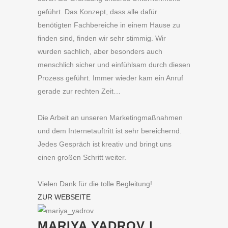
geführt. Das Konzept, dass alle dafür
benötigten Fachbereiche in einem Hause zu
finden sind, finden wir sehr stimmig. Wir
wurden sachlich, aber besonders auch
menschlich sicher und einfühlsam durch diesen
Prozess geführt. Immer wieder kam ein Anruf
gerade zur rechten Zeit…
Die Arbeit an unseren Marketingmaßnahmen
und dem Internetauftritt ist sehr bereichernd.
Jedes Gespräch ist kreativ und bringt uns
einen großen Schritt weiter.
Vielen Dank für die tolle Begleitung!
ZUR WEBSEITE
MARIYA YADROV |