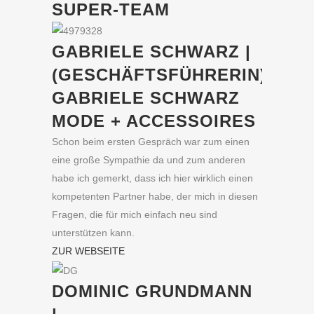
SUPER-TEAM
GABRIELE SCHWARZ |
(GESCHÄFTSFÜHRERIN)
GABRIELE SCHWARZ
MODE + ACCESSOIRES
Schon beim ersten Gespräch war zum einen
eine große Sympathie da und zum anderen
habe ich gemerkt, dass ich hier wirklich einen
kompetenten Partner habe, der mich in diesen
Fragen, die für mich einfach neu sind
unterstützen kann.
ZUR WEBSEITE
DOMINIC GRUNDMANN