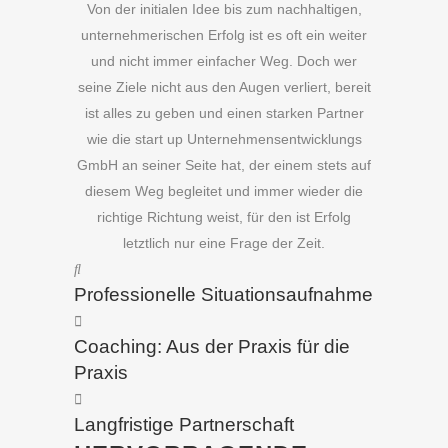
Von der initialen Idee bis zum nachhaltigen,
unternehmerischen Erfolg ist es oft ein weiter
und nicht immer einfacher Weg. Doch wer
seine Ziele nicht aus den Augen verliert, bereit
ist alles zu geben und einen starken Partner
wie die start up Unternehmensentwicklungs
GmbH an seiner Seite hat, der einem stets auf
diesem Weg begleitet und immer wieder die
richtige Richtung weist, für den ist Erfolg
letztlich nur eine Frage der Zeit.
Professionelle Situationsaufnahme
Coaching: Aus der Praxis für die
Praxis
Langfristige Partnerschaft