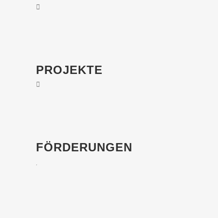
PROJEKTE
FÖRDERUNGEN