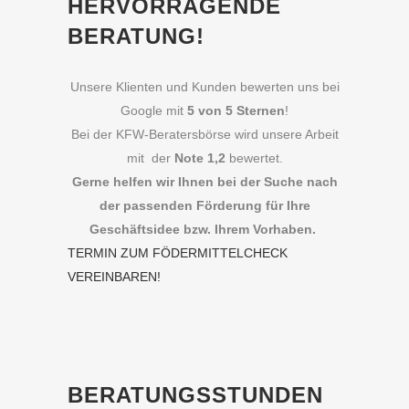
HERVORRAGENDE
BERATUNG!
Unsere Klienten und Kunden bewerten uns bei
Google mit
5 von 5 Sternen
!
Bei der KFW-Beratersbörse wird unsere Arbeit
mit der
Note 1,2
bewertet.
Gerne helfen wir Ihnen bei der Suche nach
der passenden Förderung für Ihre
Geschäftsidee bzw. Ihrem Vorhaben.
TERMIN ZUM FÖDERMITTELCHECK
VEREINBAREN!
BERATUNGSSTUNDEN