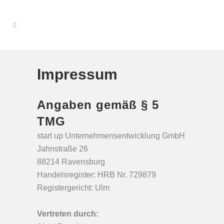
Impressum
Angaben gemäß § 5
TMG
start up Unternehmensentwicklung GmbH
Jahnstraße 26
88214 Ravensburg
Handelsregister: HRB Nr. 729879
Registergericht: Ulm
Vertreten durch: