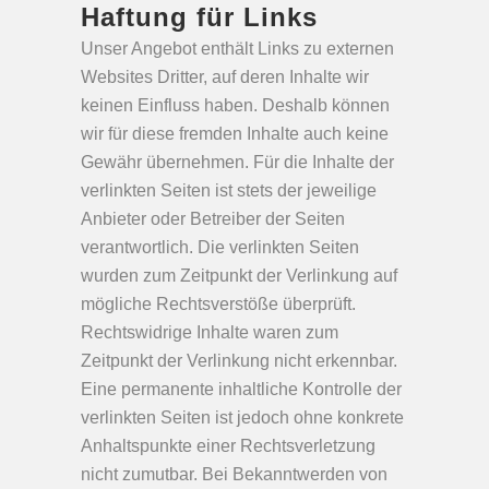
Haftung für Links
Unser Angebot enthält Links zu externen
Websites Dritter, auf deren Inhalte wir
keinen Einfluss haben. Deshalb können
wir für diese fremden Inhalte auch keine
Gewähr übernehmen. Für die Inhalte der
verlinkten Seiten ist stets der jeweilige
Anbieter oder Betreiber der Seiten
verantwortlich. Die verlinkten Seiten
wurden zum Zeitpunkt der Verlinkung auf
mögliche Rechtsverstöße überprüft.
Rechtswidrige Inhalte waren zum
Zeitpunkt der Verlinkung nicht erkennbar.
Eine permanente inhaltliche Kontrolle der
verlinkten Seiten ist jedoch ohne konkrete
Anhaltspunkte einer Rechtsverletzung
nicht zumutbar. Bei Bekanntwerden von