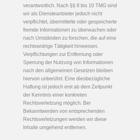
verantwortlich. Nach §§ 8 bis 10 TMG sind
wir als Diensteanbieter jedoch nicht
verpflichtet, übermittelte oder gespeicherte
fremde Informationen zu überwachen oder
nach Umständen zu forschen, die auf eine
rechtswidrige Tätigkeit hinweisen.
Verpflichtungen zur Entfernung oder
Sperrung der Nutzung von Informationen
nach den allgemeinen Gesetzen bleiben
hiervon unberührt. Eine diesbezügliche
Haftung ist jedoch erst ab dem Zeitpunkt
der Kenntnis einer konkreten
Rechtsverletzung möglich. Bei
Bekanntwerden von entsprechenden
Rechtsverletzungen werden wir diese
Inhalte umgehend entfernen.