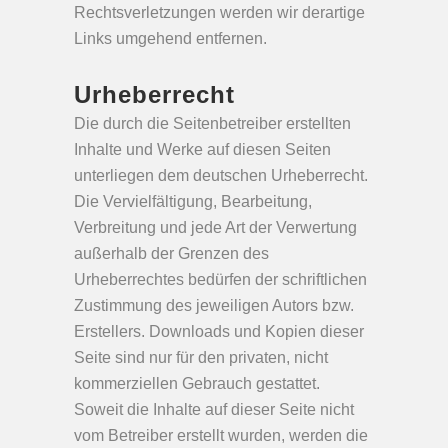
Rechtsverletzungen werden wir derartige
Links umgehend entfernen.
Urheberrecht
Die durch die Seitenbetreiber erstellten
Inhalte und Werke auf diesen Seiten
unterliegen dem deutschen Urheberrecht.
Die Vervielfältigung, Bearbeitung,
Verbreitung und jede Art der Verwertung
außerhalb der Grenzen des
Urheberrechtes bedürfen der schriftlichen
Zustimmung des jeweiligen Autors bzw.
Erstellers. Downloads und Kopien dieser
Seite sind nur für den privaten, nicht
kommerziellen Gebrauch gestattet.
Soweit die Inhalte auf dieser Seite nicht
vom Betreiber erstellt wurden, werden die