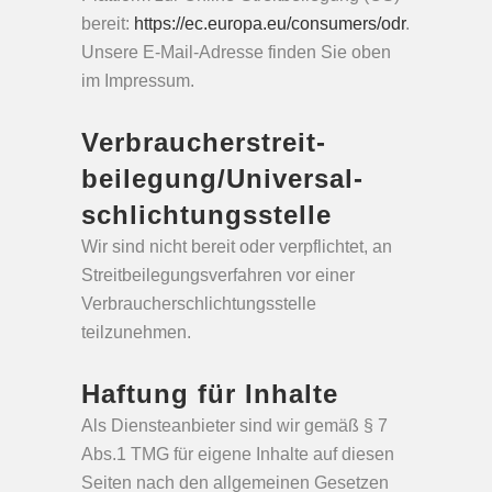
bereit:
https://ec.europa.eu/consumers/odr
.
Unsere E-Mail-Adresse finden Sie oben
im Impressum.
Verbraucher­streit­
beilegung/Universal­
schlichtungs­stelle
Wir sind nicht bereit oder verpflichtet, an
Streitbeilegungsverfahren vor einer
Verbraucherschlichtungsstelle
teilzunehmen.
Haftung für Inhalte
Als Diensteanbieter sind wir gemäß § 7
Abs.1 TMG für eigene Inhalte auf diesen
Seiten nach den allgemeinen Gesetzen